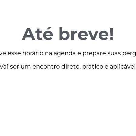
Até breve!
ve esse horário na agenda e prepare suas perg
Vai ser um encontro direto, prático e aplicável