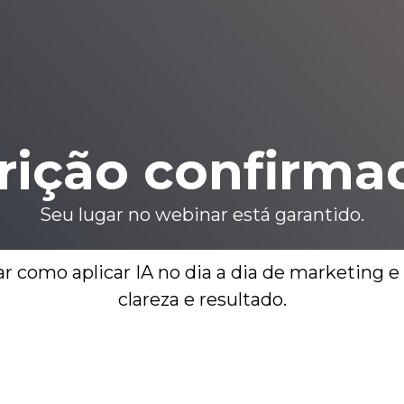
rição confirma
Seu lugar no webinar está garantido.
r como aplicar IA no dia a dia de marketing 
clareza e resultado.