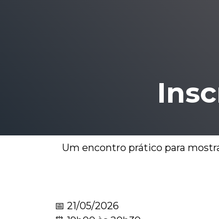
Insc
Um encontro prático para mostra
📅 21/05/2026