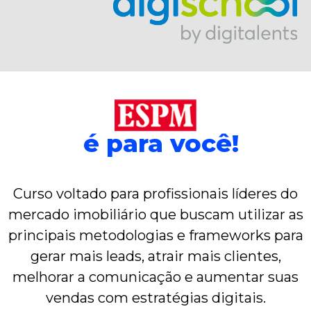
é para você!
Curso voltado para profissionais líderes do
mercado imobiliário que buscam utilizar as
principais metodologias e frameworks para
gerar mais leads, atrair mais clientes,
melhorar a comunicação e aumentar suas
vendas com estratégias digitais.