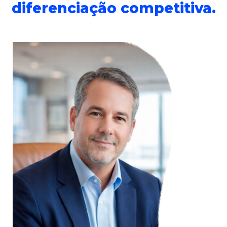
diferenciação competitiva.