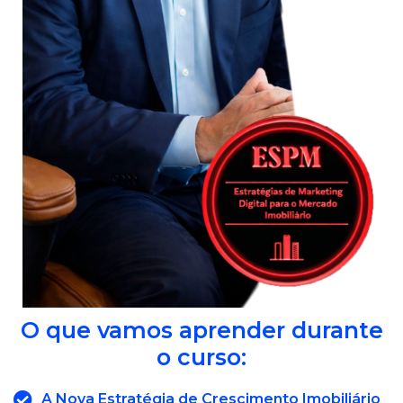
O que vamos aprender durante
o curso:
A Nova Estratégia de Crescimento Imobiliário