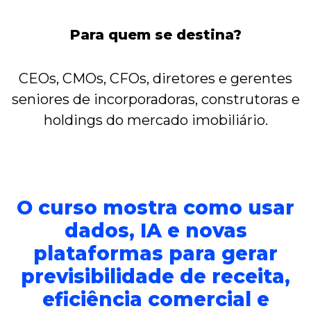
Para quem se destina?
CEOs, CMOs, CFOs, diretores e gerentes
seniores de incorporadoras, construtoras e
holdings do mercado imobiliário.
O curso mostra como usar
dados, IA e novas
plataformas para gerar
previsibilidade de receita,
eficiência comercial e