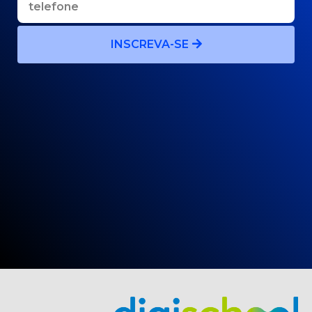
INSCREVA-SE