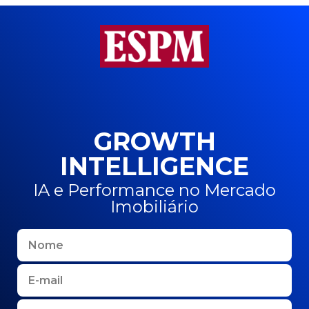
GROWTH
INTELLIGENCE
IA e Performance no Mercado
Imobiliário