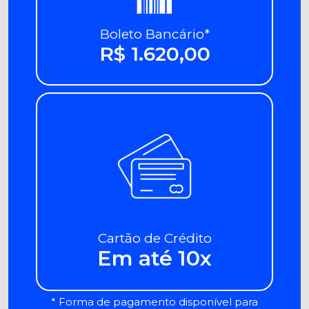
Boleto Bancário*
R$ 1.620,00
Cartão de Crédito
Em até 10x
* Forma de pagamento disponível para