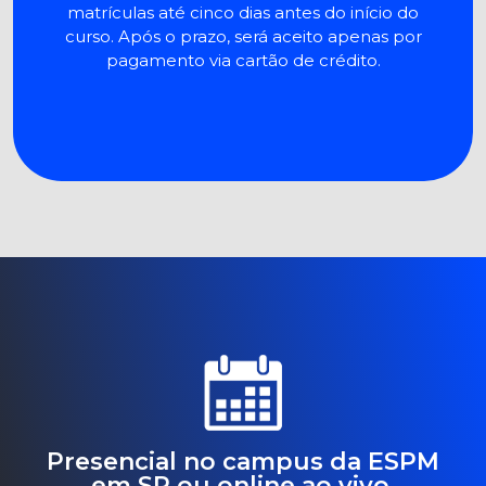
matrículas até cinco dias antes do início do
curso. Após o prazo, será aceito apenas por
pagamento via cartão de crédito.
Presencial no campus da ESPM
em SP ou online ao vivo.